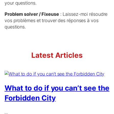
your questions.
Problem solver / Fixeuse
: Laissez-moi résoudre
vos problèmes et trouver des réponses à vos
questions.
Latest Articles
What to do if you can’t see the
Forbidden City