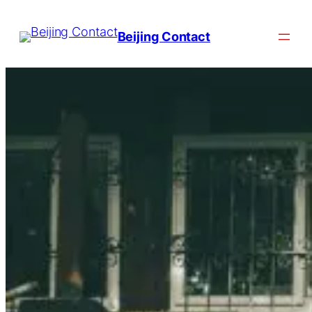
Beijing Contact