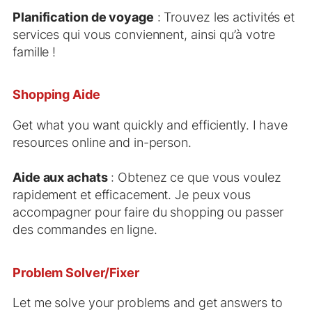
Planification de voyage
: Trouvez les activités et
services qui vous conviennent, ainsi qu’à votre
famille !
Shopping Aide
Get what you want quickly and efficiently. I have
resources online and in-person.
Aide aux achats
: Obtenez ce que vous voulez
rapidement et efficacement. Je peux vous
accompagner pour faire du shopping ou passer
des commandes en ligne.
Problem Solver/Fixer
Let me solve your problems and get answers to