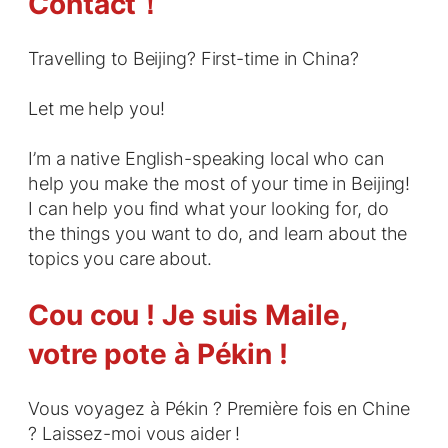
Contact！
Travelling to Beijing? First-time in China?
Let me help you!
I’m a native English-speaking local who can
help you make the most of your time in Beijing!
I can help you find what your looking for, do
the things you want to do, and learn about the
topics you care about.
Cou cou ! Je suis Maile,
votre pote à Pékin !
Vous voyagez à Pékin ? Première fois en Chine
? Laissez-moi vous aider !