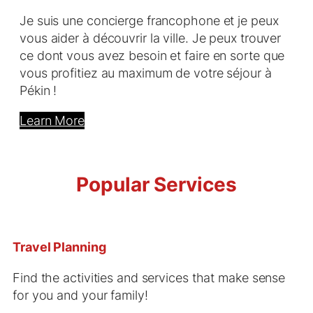
Je suis une concierge francophone et je peux
vous aider à découvrir la ville. Je peux trouver
ce dont vous avez besoin et faire en sorte que
vous profitiez au maximum de votre séjour à
Pékin !
Learn More
Popular Services
Travel Planning
Find the activities and services that make sense
for you and your family!